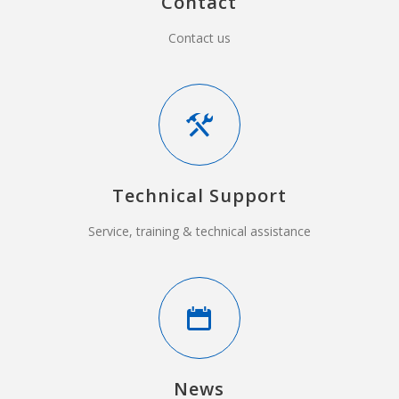
Contact
Contact us
Technical Support
Service, training & technical assistance
News