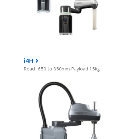
i4H
Reach 650 to 850mm Payload 15kg