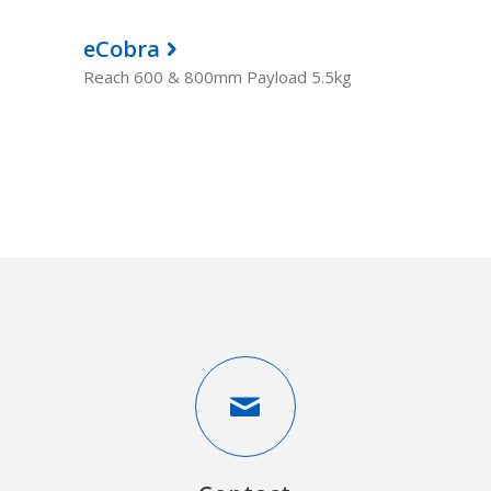
eCobra
Reach 600 & 800mm Payload 5.5kg