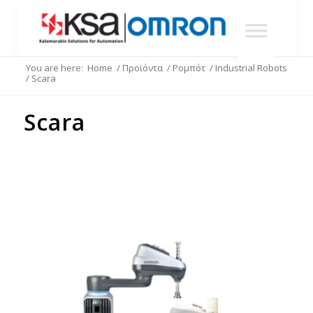
You are here:
Home
/
Προϊόντα
/
Ρομπότ
/
Industrial Robots
/
Scara
Scara