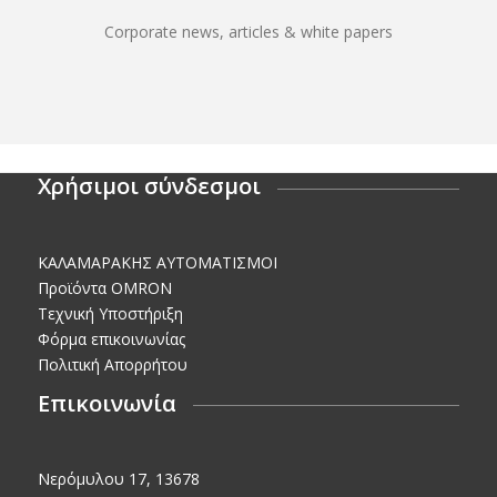
Corporate news, articles & white papers
Χρήσιμοι σύνδεσμοι
KΑΛΑΜΑΡΑΚΗΣ AΥΤΟΜΑΤΙΣΜΟΙ
Προϊόντα OMRON
Τεχνική Υποστήριξη
Φόρμα επικοινωνίας
Πολιτική Απορρήτου
Επικοινωνία
Νερόμυλου 17, 13678