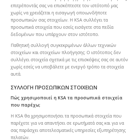
επιτρέποντάς σας να επισκέπτεστε τον ιστότοπό μας
χωρίς να χρειάζεται η εισαγωγή οποιωνδήποτε
προσωπικών σας στοιχείων. Η KSA συλλέγει τα
προσωπικά στοιχεία που εσείς εισάγετε στα πεδία
δεδομένων που υπάρχουν στον ιστότοπο.
Παθητική συλλογή συγκεκριμένων άλλων τεχνικών
στοιχείων και στοιχείων πλοήγησης: Ο ιστότοπος δεν
συλλέγει στοιχεία σχετικά με τις επισκέψεις σας σε αυτόν
χωρίς εσείς να υποβάλετε με ενεργό τρόπο τα στοιχεία
αυτά.
ΣΥΛΛΟΓΗ ΠΡΟΣΩΠΙΚΩΝ ΣΤΟΙΧΕΙΩΝ
Πώς χρησιμοποιεί η KSA τα προσωπικά στοιχεία
που παρέχω;
Η KSA θα χρησιμοποιήσει τα προσωπικά στοιχεία που
παρέχετε για να απαντήσει σε ερωτήματά σας και για να
σας παράσχει αποτελεσματικές υπηρεσίες εξυπηρέτησης
πελατών.