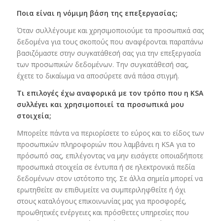
Ποια είναι η νόμιμη βάση της επεξεργασίας;
Όταν συλλέγουμε και χρησιμοποιούμε τα προσωπικά σας
δεδομένα για τους σκοπούς που αναφέρονται παραπάνω
βασιζόμαστε στην συγκατάθεσή σας για την επεξεργασία
των προσωπικών δεδομένων. Την συγκατάθεσή σας,
έχετε το δικαίωμα να αποσύρετε ανά πάσα στιγμή.
Τι επιλογές έχω αναφορικά με τον τρόπο που η KSA
συλλέγει και χρησιμοποιεί τα προσωπικά μου
στοιχεία;
Μπορείτε πάντα να περιορίσετε το εύρος και το είδος των
προσωπικών πληροφοριών που λαμβάνει η KSA για το
πρόσωπό σας, επιλέγοντας να μην εισάγετε οποιαδήποτε
προσωπικά στοιχεία σε έντυπα ή σε ηλεκτρονικά πεδία
δεδομένων στον ιστότοπο της. Σε άλλα σημεία μπορεί να
ερωτηθείτε αν επιθυμείτε να συμπεριληφθείτε ή όχι
στους καταλόγους επικοινωνίας μας για προσφορές,
προωθητικές ενέργειες και πρόσθετες υπηρεσίες που