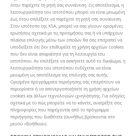
ότου παρέχετε τη ρητή σας συναίνεση. Ως αποτέλεσμα, η
λειτουργικότητα του ιστοτόπου μπορεί να είναι μειωμένη
έως ότου επιλέξετε να παρέχετε τη ρητή σας συναίνεση.
Στον ιστότοπο της KSA, μπορεί να σας γίνουν ορισμένες
ερωτήσεις σχετικά με τις προτιμήσεις σας ή να υπάρχουν
πλαίσια επιλογής μέσω των οποίων θα σας επιτραπεί να
υποδείξετε ότι δεν επιθυμείτε τη χρήση αρχείων cookies
που δεν είναι απαραίτητα για τη λειτουργία του
ιστοτόπου. Αν επιλέξετε να ασκήσετε αυτό το δικαίωμα, η
λειτουργικότητα του ιστοτόπου ενδέχεται να είναι
μειωμένη ως αποτέλεσμα της επιλογής σας αυτής.
Ορισμένα προγράμματα περιήγησης σάς επιτρέπουν να
περιορίσετε ή να απενεργοποιήσετε τη χρήση αρχείων
cookies και άλλων τεχνολογιών ιχνηλάτησης. Για οδηγίες
σχετικά με το πώς μπορείτε να το κάνετε, ανατρέξτε στις
πληροφορίες που παρέχονται από το πρόγραμμα
περιήγησης που διαθέτετε (συνήθως βρίσκονται στο
μενού «Βοήθεια»).