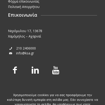
Φόρμα επικοινωνίας
Πολιτική Απορρήτου
Επικοινωνία
Νερόμυλου 17, 13678
Χαμόμηλος – Αχαρναί
210 2406000
info@ksa.gr
Χρησιμοποιούμε cookies για να σας προσφέρουμε την
καλύτερη δυνατή εμπειρία στη σελίδα μας. Εάν συνεχίσετε να
χρησιμοποιείτε τη σελίδα, θα υποθέσουμε πως είστε