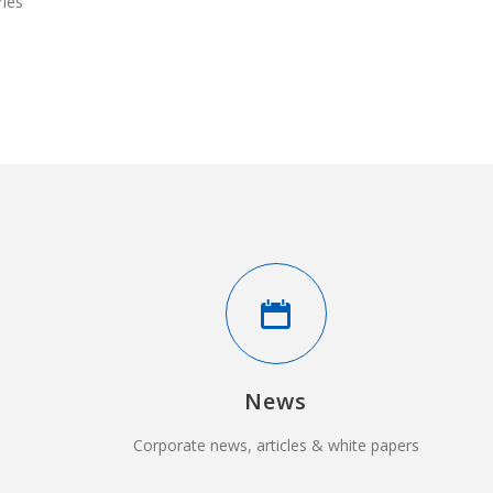
ries
News
Corporate news, articles & white papers