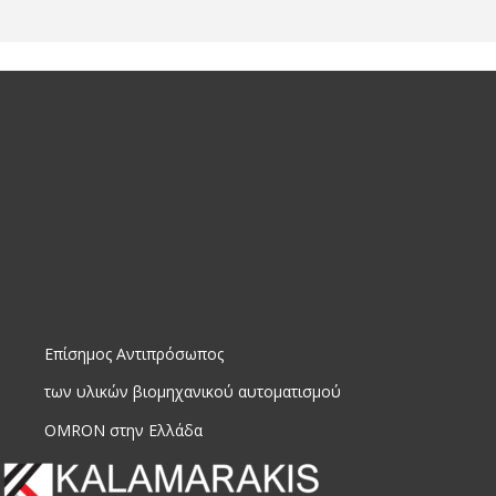
Επίσημος Αντιπρόσωπος
των υλικών βιομηχανικού αυτοματισμού
OMRON στην Ελλάδα