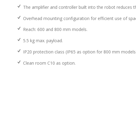
The amplifier and controller built into the robot reduces 
Overhead mounting configuration for efficient use of spa
Reach: 600 and 800 mm models.
5.5 kg max. payload.
IP20 protection class (IP65 as option for 800 mm models
Clean room C10 as option.