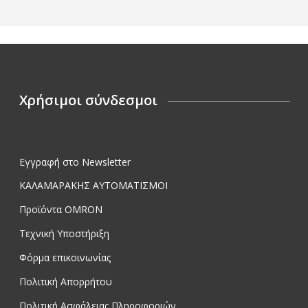
Χρήσιμοι σύνδεσμοι
Εγγραφή στο Newsletter
ΚΑΛΑΜΑΡΑΚΗΣ ΑΥΤΟΜΑΤΙΣΜΟΙ
Προϊόντα OMRON
Τεχνική Υποστήριξη
Φόρμα επικοινωνίας
Πολιτική Απορρήτου
Πολιτική Ασφάλειας Πληροφοριών