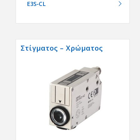
E3S-CL
Στίγματος – Χρώματος