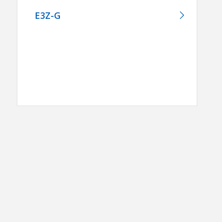
E3Z-G