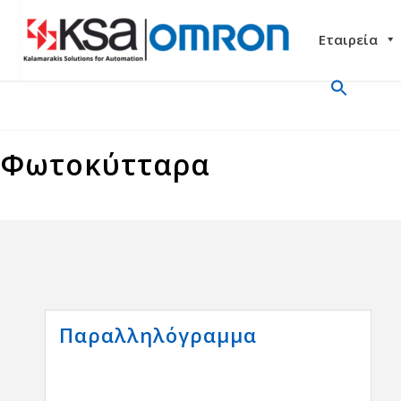
Εταιρεία
Φωτοκύτταρα
Παραλληλόγραμμα