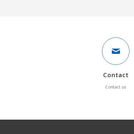
Contact
Contact us