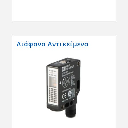
Διάφανα Αντικείμενα