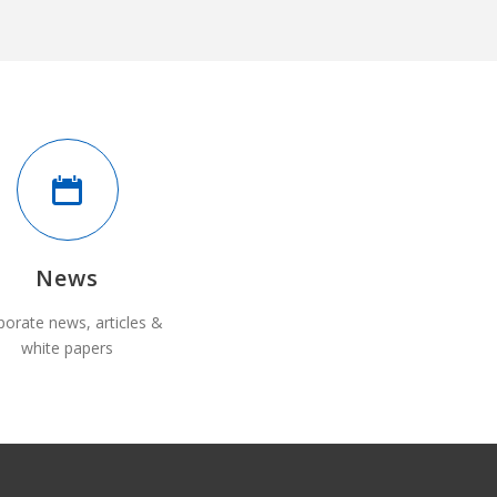
News
porate news, articles &
white papers