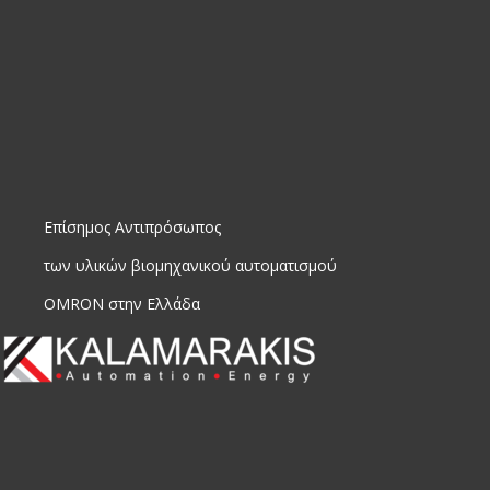
Επίσημος Αντιπρόσωπος
των υλικών βιομηχανικού αυτοματισμού
OMRON στην Ελλάδα