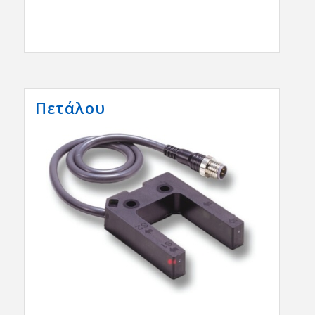
Πετάλου