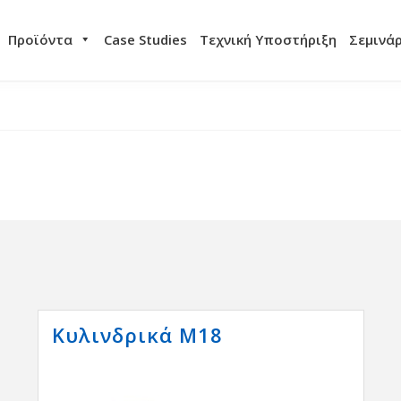
Προϊόντα
Case Studies
Τεχνική Υποστήριξη
Σεμινά
Κυλινδρικά Μ18