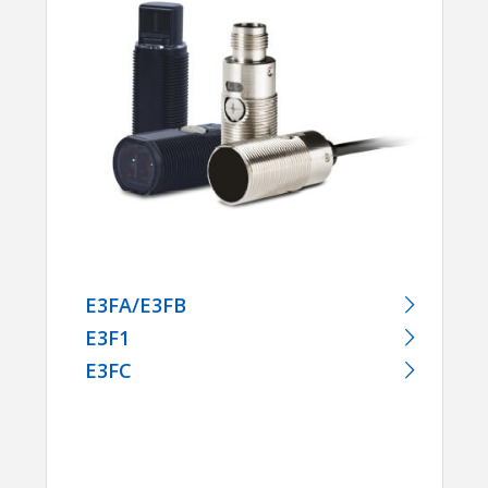
E3FA/E3FB
E3F1
E3FC