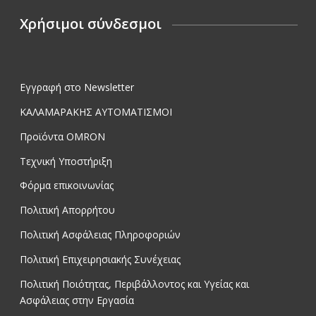
Χρήσιμοι σύνδεσμοι
Εγγραφή στο Newsletter
ΚΑΛΑΜΑΡΑΚΗΣ ΑΥΤΟΜΑΤΙΣΜΟΙ
Προϊόντα OMRON
Τεχνική Υποστήριξη
Φόρμα επικοινωνίας
Πολιτική Απορρήτου
Πολιτική Ασφάλειας Πληροφοριών
Πολιτική Επιχειρησιακής Συνέχειας
Πολιτική Ποιότητας, Περιβάλλοντος και Υγείας και
Ασφάλειας στην Εργασία