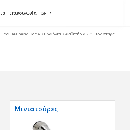
ρια
Επικοινωνία
GR
You are here:
Home
/
Προϊόντα
/
Αισθητήρια
/
Φωτοκύτταρα
Μινιατούρες