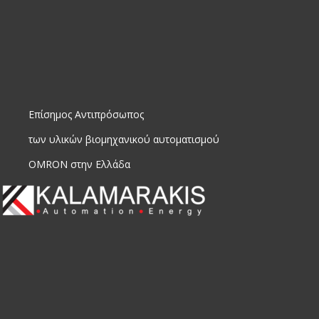
Επίσημος Αντιπρόσωπος
των υλικών βιομηχανικού αυτοματισμού
OMRON στην Ελλάδα