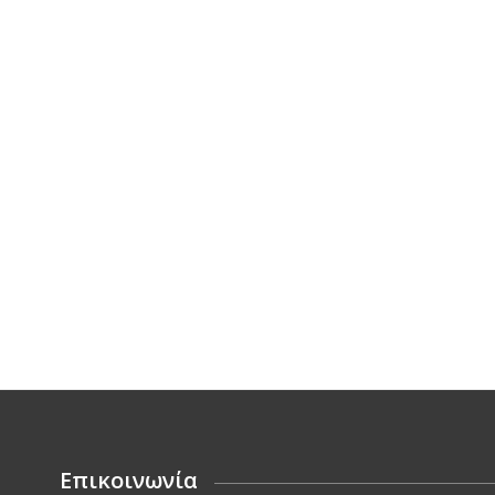
Επικοινωνία