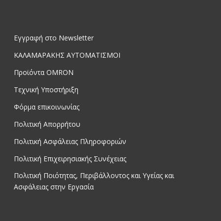
Εγγραφή στο Newsletter
ΚΑΛΑΜΑΡΑΚΗΣ ΑΥΤΟΜΑΤΙΣΜΟΙ
Προϊόντα OMRON
Τεχνική Υποστήριξη
Φόρμα επικοινωνίας
Πολιτική Απορρήτου
Πολιτική Ασφάλειας Πληροφοριών
Πολιτική Επιχειρησιακής Συνέχειας
Πολιτική Ποιότητας, Περιβάλλοντος και Υγείας και
Ασφάλειας στην Εργασία