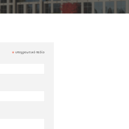
*
υποχρεωτικό πεδίο