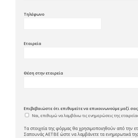
Τηλέφωνο
Εταιρεία
Θέση στην εταιρεία
Επιβεβαιώστε ότι επιθυμείτε να επικοινωνούμε μαζί σας
Ναι, επιθυμώ να λαμβάνω τις ενημερώσεις της εταιρεία
Τα στοιχεία της φόρμας θα χρησιμοποιηθούν από την ετ
Σαπουνάς ΑΕΤΒΕ ώστε να λαμβάνετε τα ενημερωτικά της