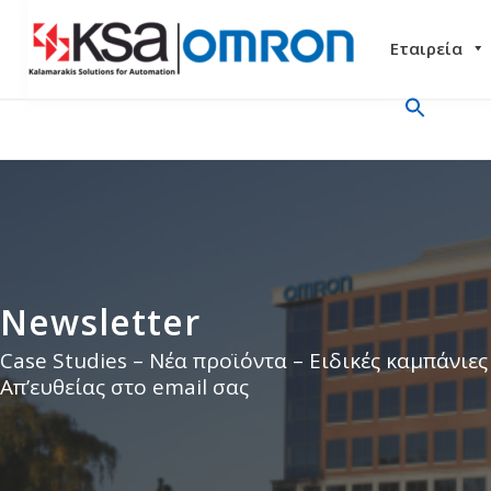
Εταιρεία
Newsletter
Case Studies – Νέα προϊόντα – Ειδικές καμπάνιες
Απ’ευθείας στο email σας