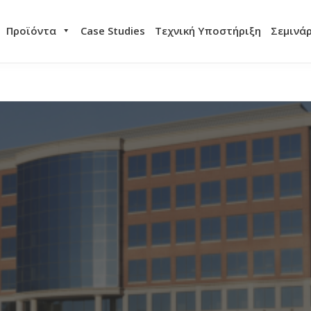
Προϊόντα
Case Studies
Τεχνική Υποστήριξη
Σεμινά