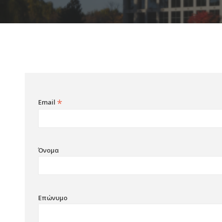
*
Email
Όνομα
Επώνυμο