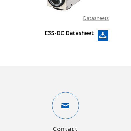
Datasheets
E3S-DC Datasheet
Contact