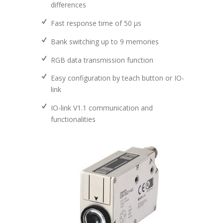
differences
Fast response time of 50 μs
Bank switching up to 9 memories
RGB data transmission function
Easy configuration by teach button or IO-
link
IO-link V1.1 communication and
functionalities