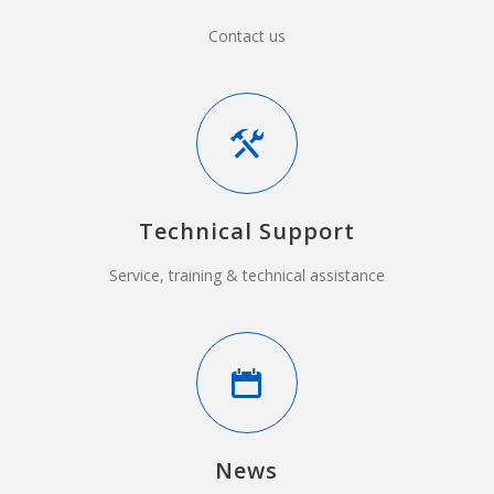
Contact us
Technical Support
Service, training & technical assistance
News