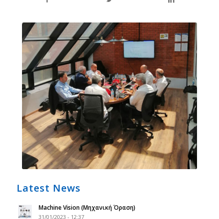
Latest News
Machine Vision (Μηχανική Όραση)
31/01/2023 - 12:37