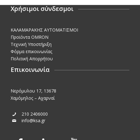
Χρήσιμοι σύνδεσμοι
KΑΛΑΜΑΡΑΚΗΣ AΥΤΟΜΑΤΙΣΜΟΙ
Προϊόντα OMRON
Τεχνική Υποστήριξη
Φόρμα επικοινωνίας
Πολιτική Απορρήτου
Επικοινωνία
Νερόμυλου 17, 13678
Χαμόμηλος – Αχαρναί
210 2406000
info@ksa.gr