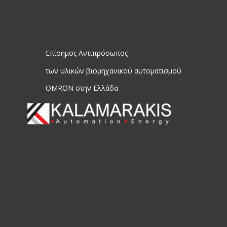
Επίσημος Αντιπρόσωπος
των υλικών βιομηχανικού αυτοματισμού
OMRON στην Ελλάδα