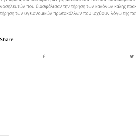
νοσηλευτών που διασφάλισαν την τήρηση των κανόνων καλής πρακτ
τήρηση των υγειονομικών πρωτοκόλλων που ισχύουν λόγω της παν
Share