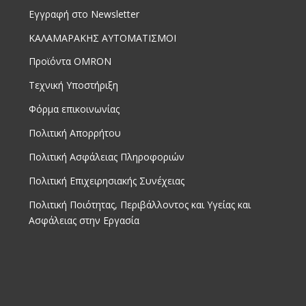
Εγγραφή στο Newsletter
ΚΑΛΑΜΑΡΑΚΗΣ ΑΥΤΟΜΑΤΙΣΜΟΙ
Προϊόντα OMRON
Τεχνική Υποστήριξη
Φόρμα επικοινωνίας
Πολιτική Απορρήτου
Πολιτική Ασφάλειας Πληροφοριών
Πολιτική Επιχειρησιακής Συνέχειας
Πολιτική Ποιότητας, Περιβάλλοντος και Υγείας και
Ασφάλειας στην Εργασία