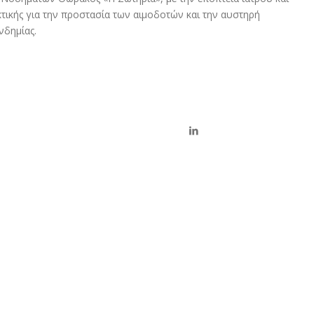
ικής για την προστασία των αιμοδοτών και την αυστηρή
δημίας.