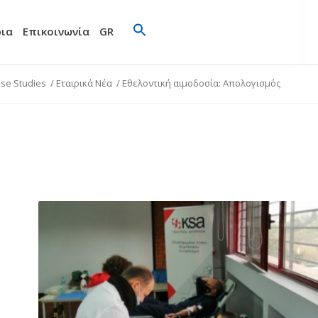
ρια
Επικοινωνία
GR
se Studies
/
Εταιρικά Νέα
/
Εθελοντική αιμοδοσία: Απολογισμός