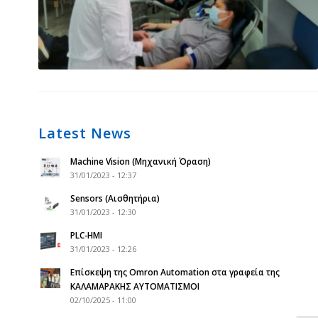
Latest News
Machine Vision (Μηχανική Όραση)
31/01/2023 - 12:37
Sensors (Αισθητήρια)
31/01/2023 - 12:30
PLC-HMI
31/01/2023 - 12:26
Επίσκεψη της Omron Automation στα γραφεία της
ΚΑΛΑΜΑΡΑΚΗΣ ΑΥΤΟΜΑΤΙΣΜΟΙ
02/10/2025 - 11:00