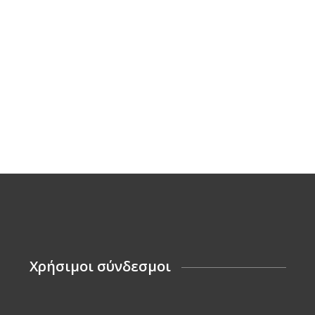
Χρήσιμοι σύνδεσμοι