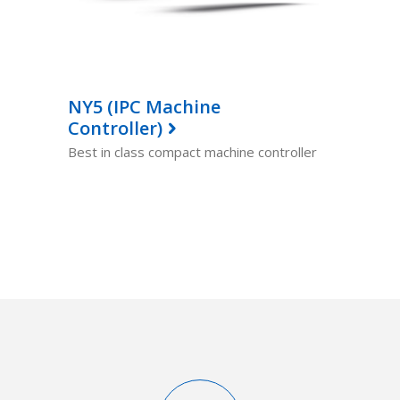
NY5 (IPC Machine
Controller)
Best in class compact machine controller