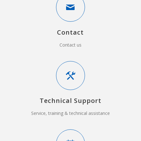
Contact
Contact us
Technical Support
Service, training & technical assistance