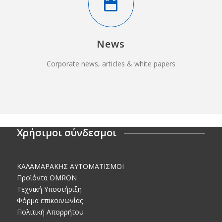
News
Corporate news, articles & white papers
Χρήσιμοι σύνδεσμοι
KΑΛΑΜΑΡΑΚΗΣ AΥΤΟΜΑΤΙΣΜΟΙ
Προϊόντα OMRON
Τεχνική Υποστήριξη
Φόρμα επικοινωνίας
Πολιτική Απορρήτου