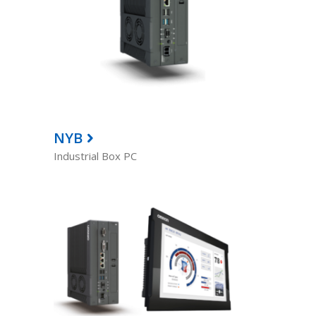
NYB
Industrial Box PC