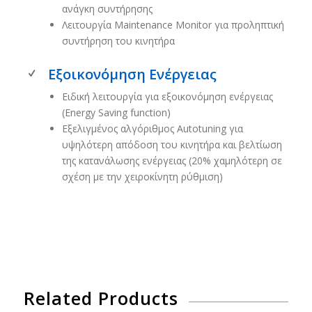
ανάγκη συντήρησης
Λειτουργία Maintenance Monitor για προληπτική
συντήρηση του κινητήρα
Εξοικονόμηση Ενέργειας
Ειδική λειτουργία για εξοικονόμηση ενέργειας
(Energy Saving function)
Εξελιγμένος αλγόριθμος Autotuning για
υψηλότερη απόδοση του κινητήρα και βελτίωση
της κατανάλωσης ενέργειας (20% χαμηλότερη σε
σχέση με την χειροκίνητη ρύθμιση)
Related Products