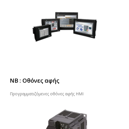
NB : Οθόνες αφής
Προγραμματιζόμενες οθόνες αφής HMI