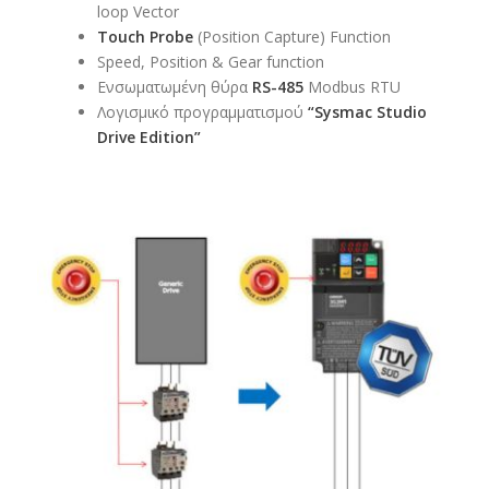
loop Vector
Touch Probe
(Position Capture) Function​
Speed, Position & Gear function
Ενσωματωμένη θύρα
RS-485
Modbus RTU​
Λογισμικό προγραμματισμού
“Sysmac Studio
Drive Edition”​