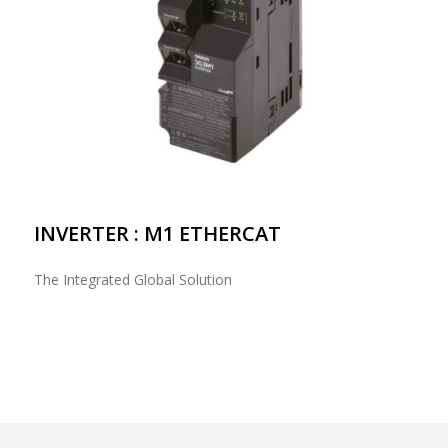
INVERTER : M1 ETHERCAT
The Integrated Global Solution