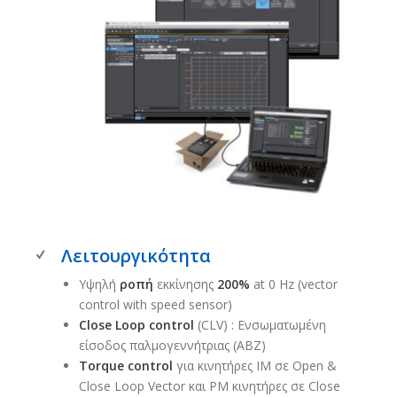
Λειτουργικότητα
Υψηλή
ροπή
εκκίνησης
200%
at 0 Hz (vector
control with speed sensor)​
Close Loop control
(CLV) : Ενσωματωμένη
είσοδος παλμογεννήτριας (ABZ)​
Torque control
για κινητήρες ΙΜ σε Open &
Close Loop Vector και PM κινητήρες σε Close