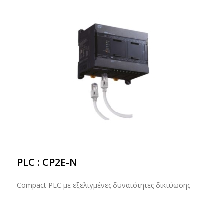
PLC : CP2E-N
Compact PLC με εξελιγμένες δυνατότητες δικτύωσης