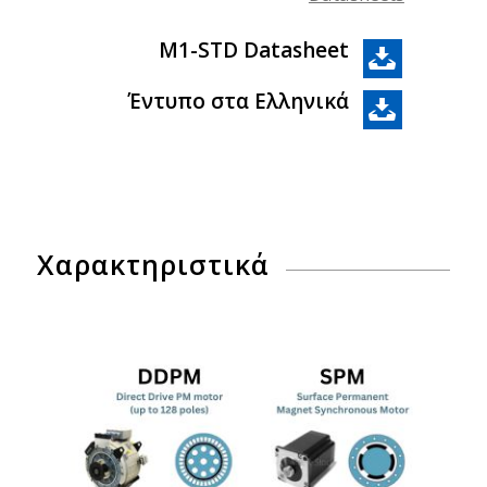
M1-STD Datasheet
Έντυπο στα Ελληνικά
Χαρακτηριστικά