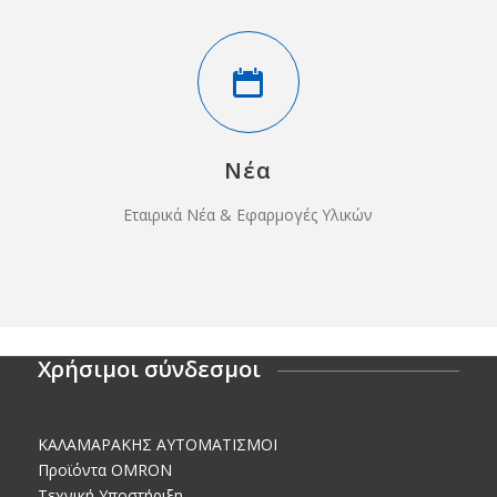
Νέα
Εταιρικά Νέα & Εφαρμογές Υλικών
Χρήσιμοι σύνδεσμοι
KΑΛΑΜΑΡΑΚΗΣ AΥΤΟΜΑΤΙΣΜΟΙ
Προϊόντα OMRON
Τεχνική Υποστήριξη