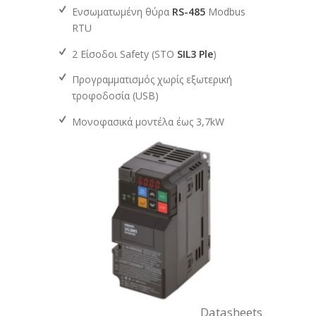
Ενσωματωμένη θύρα
RS-485
Modbus
RTU​
2 Είσοδοι Safety (STO
SIL3 Ple
) ​
Προγραμματισμός χωρίς εξωτερική
τροφοδοσία (USB)​
Μονοφασικά μοντέλα έως 3,7kW
Datasheets