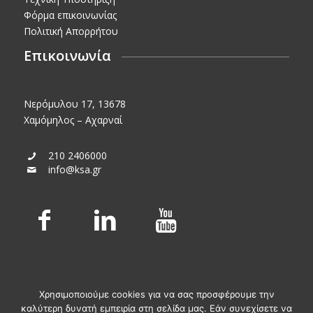
Φόρμα επικοινωνίας
Πολιτική Απορρήτου
Επικοινωνία
Νερόμυλου 17, 13678
Χαμόμηλος – Αχαρναί
210 2406000
info@ksa.gr
Χρησιμοποιούμε cookies για να σας προσφέρουμε την
καλύτερη δυνατή εμπειρία στη σελίδα μας. Εάν συνεχίσετε να