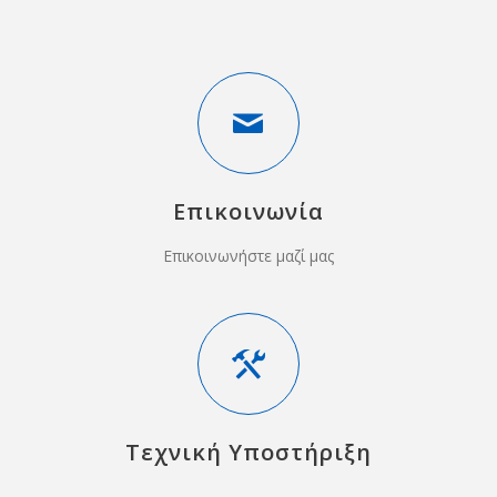
Επικοινωνία
Επικοινωνήστε μαζί μας
Τεχνική Υποστήριξη