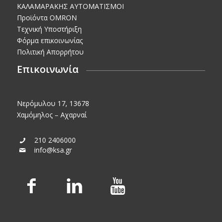
KΑΛΑΜΑΡΑΚΗΣ AΥΤΟΜΑΤΙΣΜΟΙ
Προϊόντα OMRON
Τεχνική Υποστήριξη
Φόρμα επικοινωνίας
Πολιτική Απορρήτου
Επικοινωνία
Νερόμυλου 17, 13678
Χαμόμηλος – Αχαρναί
210 2406000
info@ksa.gr