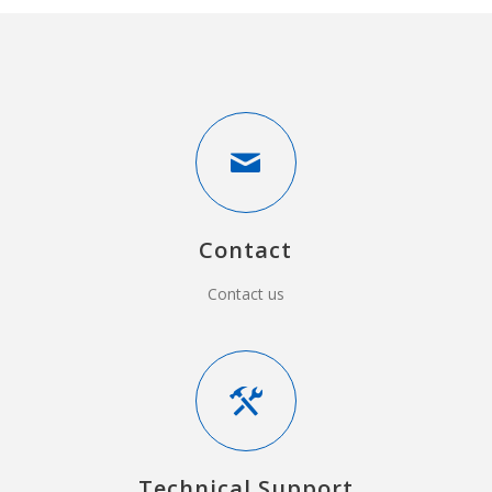
Contact
Contact us
Technical Support