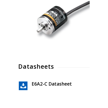
Datasheets
E6A2-C Datasheet