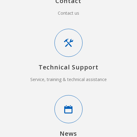
Contact
Contact us
Technical Support
Service, training & technical assistance
News