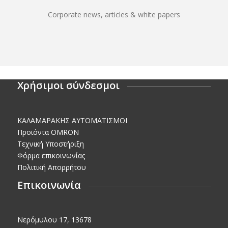
Corporate news, articles & white papers
Χρήσιμοι σύνδεσμοι
KΑΛΑΜΑΡΑΚΗΣ AΥΤΟΜΑΤΙΣΜΟΙ
Προϊόντα OMRON
Τεχνική Υποστήριξη
Φόρμα επικοινωνίας
Πολιτική Απορρήτου
Επικοινωνία
Νερόμυλου 17, 13678