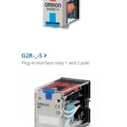
G2R-_-S
Plug-in interface relay 1 and 2 pole