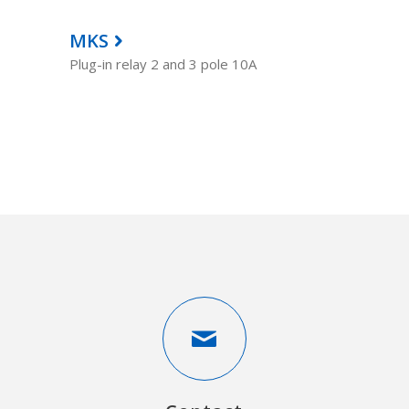
MKS
Plug-in relay 2 and 3 pole 10A