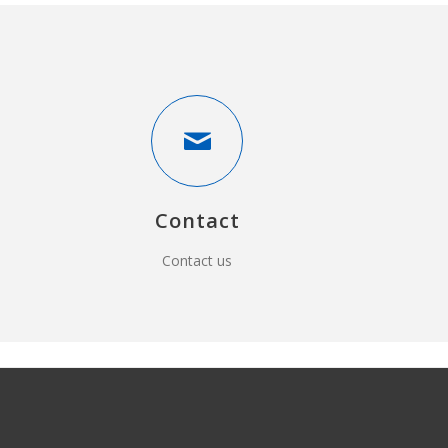
Contact
Contact us