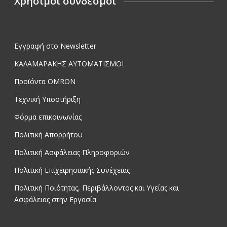
Χρήσιμοι σύνδεσμοι
Εγγραφή στο Newsletter
ΚΑΛΑΜΑΡΑΚΗΣ ΑΥΤΟΜΑΤΙΣΜΟΙ
Προϊόντα OMRON
Τεχνική Υποστήριξη
Φόρμα επικοινωνίας
Πολιτική Απορρήτου
Πολιτική Ασφάλειας Πληροφοριών
Πολιτική Επιχειρησιακής Συνέχειας
Πολιτική Ποιότητας, Περιβάλλοντος και Υγείας και
Ασφάλειας στην Εργασία