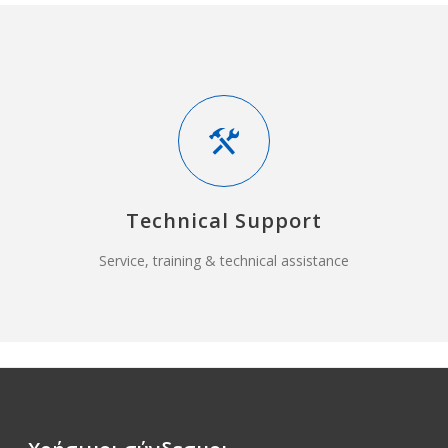
Technical Support
Service, training & technical assistance