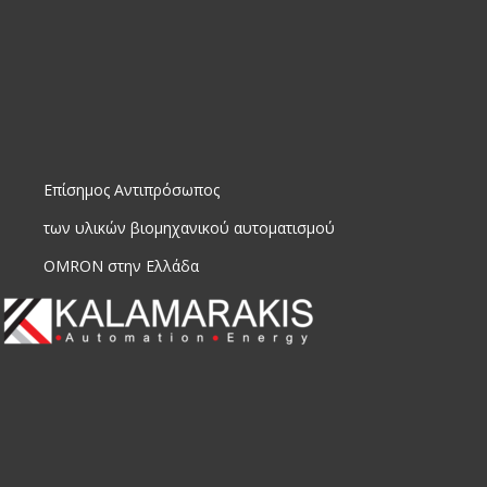
Επίσημος Αντιπρόσωπος
των υλικών βιομηχανικού αυτοματισμού
OMRON στην Ελλάδα