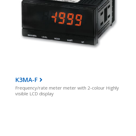
K3MA-F
Frequency/rate meter meter with 2-colour Highly
visible LCD display