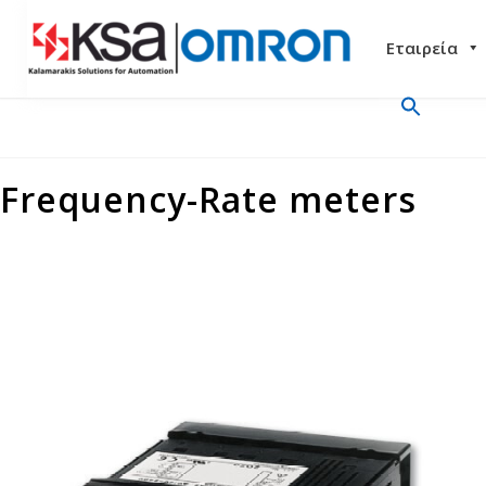
Εταιρεία
Frequency-Rate meters