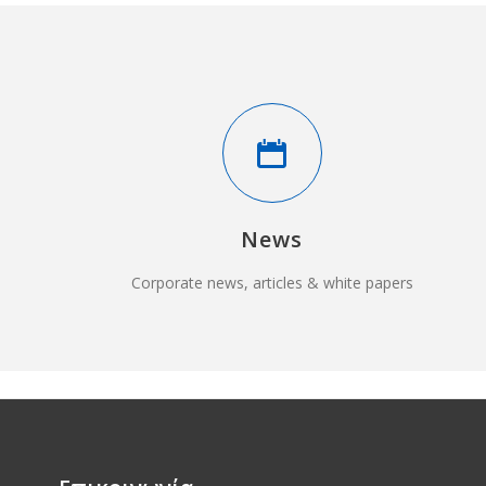
News
Corporate news, articles & white papers