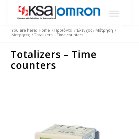
You are here:
Home
/
Προϊόντα
/
Έλεγχος / Μέτρηση
/
Μετρητές
/
Totalizers – Time counters
Totalizers – Time
counters