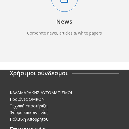
News
Corporate news, articles & white papers
Χρήσιμοι σύνδεσμοι
KΑΛΑΜΑΡΑΚΗΣ AΥΤΟΜΑΤΙΣΜΟΙ
Προϊόντα OMRON
Τεχνική Υποστήριξη
Φόρμα επικοινωνίας
Πολιτική Απορρήτου