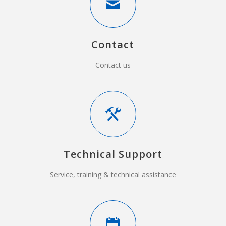
Contact
Contact us
Technical Support
Service, training & technical assistance