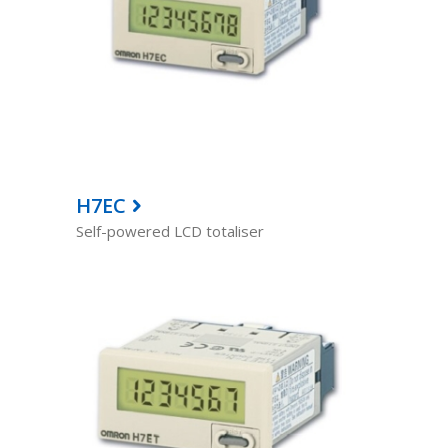
H7EC
Self-powered LCD totaliser