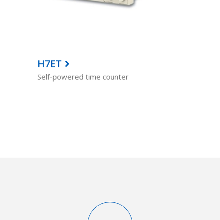
H7ET
Self-powered time counter