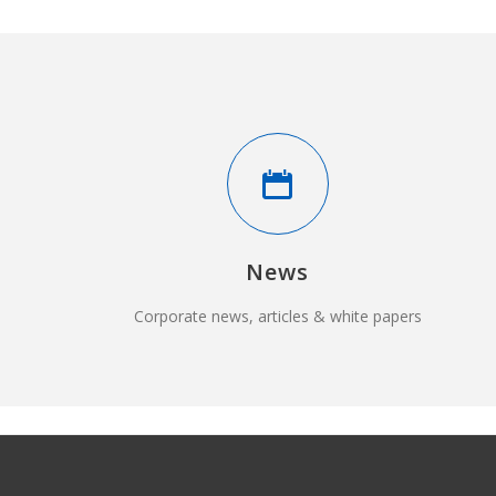
News
Corporate news, articles & white papers