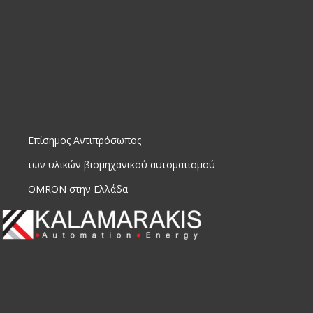
Επίσημος Αντιπρόσωπος
των υλικών βιομηχανικού αυτοματισμού
OMRON στην Ελλάδα