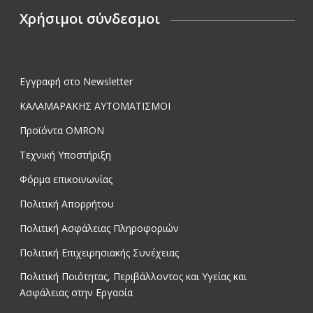
Χρήσιμοι σύνδεσμοι
Εγγραφή στο Newsletter
ΚΑΛΑΜΑΡΑΚΗΣ ΑΥΤΟΜΑΤΙΣΜΟΙ
Προϊόντα OMRON
Τεχνική Υποστήριξη
Φόρμα επικοινωνίας
Πολιτική Απορρήτου
Πολιτική Ασφάλειας Πληροφοριών
Πολιτική Επιχειρησιακής Συνέχειας
Πολιτική Ποιότητας, Περιβάλλοντος και Υγείας και
Ασφάλειας στην Εργασία