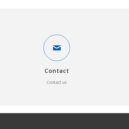
Contact
Contact us