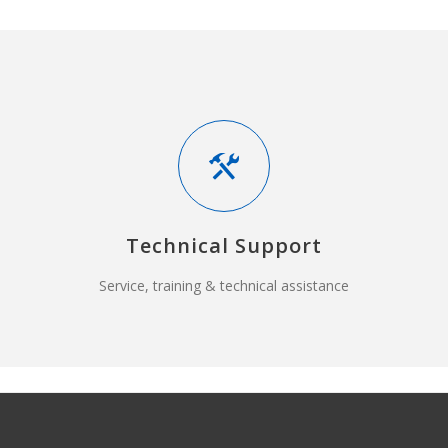
Technical Support
Service, training & technical assistance