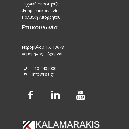
Τεχνική Υποστήριξη
Φόρμα επικοινωνίας
Πολιτική Απορρήτου
Επικοινωνία
Νερόμυλου 17, 13678
Χαμόμηλος – Αχαρναί
210 2406000
info@ksa.gr