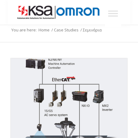
You are here:
Home
/
Case Studies
/
Σεμινάρια