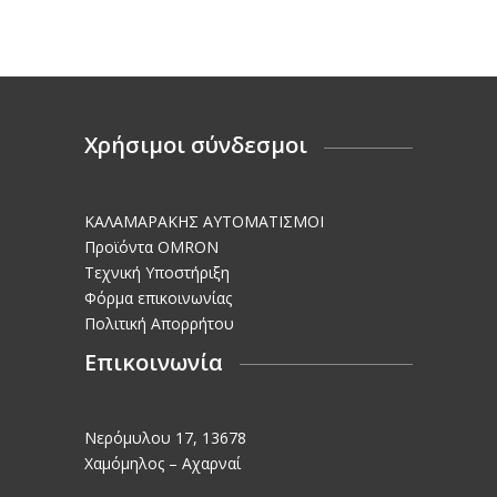
Χρήσιμοι σύνδεσμοι
KΑΛΑΜΑΡΑΚΗΣ AΥΤΟΜΑΤΙΣΜΟΙ
Προϊόντα OMRON
Τεχνική Υποστήριξη
Φόρμα επικοινωνίας
Πολιτική Απορρήτου
Επικοινωνία
Νερόμυλου 17, 13678
Χαμόμηλος – Αχαρναί