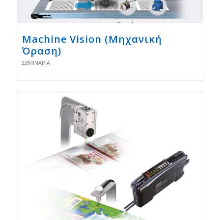
Machine Vision (Μηχανική
Όραση)
ΣΕΜΙΝΆΡΙΑ