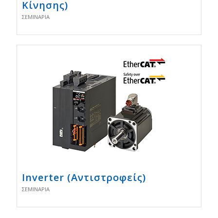
Κίνησης)
ΣΕΜΙΝΆΡΙΑ
Inverter (Αντιστροφείς)
ΣΕΜΙΝΆΡΙΑ