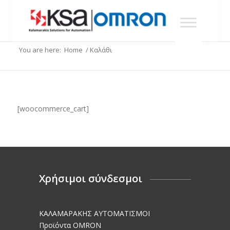
You are here:
Home
/
Καλάθι
[woocommerce_cart]
Χρήσιμοι σύνδεσμοι
KΑΛΑΜΑΡΑΚΗΣ AΥΤΟΜΑΤΙΣΜΟΙ
Προϊόντα OMRON